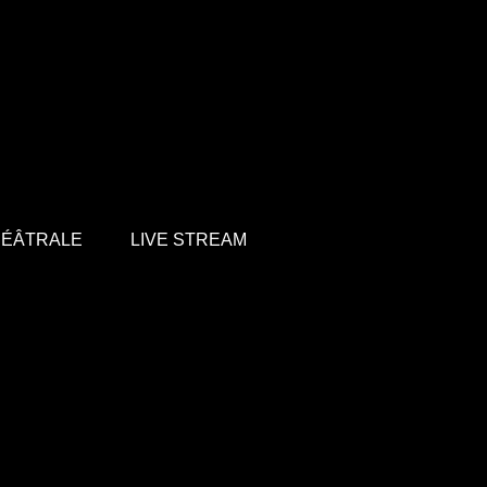
HÉÂTRALE
LIVE STREAM