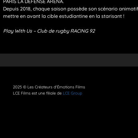
PARIS LA DEFENSE ARENA.
Depuis 2018, chaque saison possède son scénario animatif
mettre en avant la cible estudiantine en la starisant !
Play With Us – Club de rugby RACING 92
2025 © Les Créateurs d'Émotions Films
LCE Films est une filiale de
LCE Group