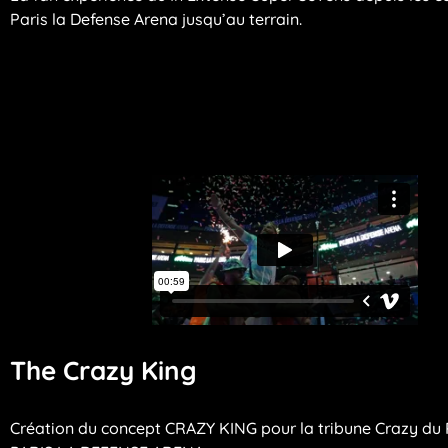
Paris la Defense Arena jusqu’au terrain.
The Crazy King
Création du concept CRAZY KING pour la tribune Crazy du