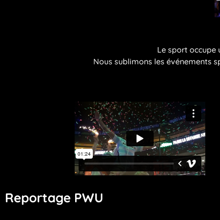
Le sport occupe 
Nous sublimons les événements sp
Reportage PWU