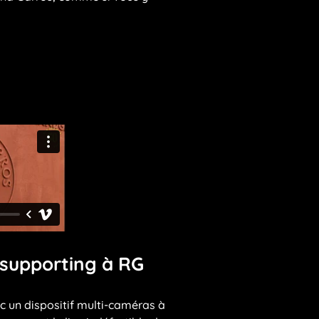
 supporting à RG
c un dispositif multi-caméras à